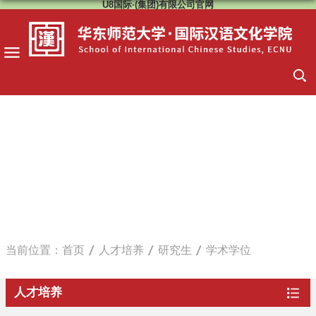
U8国际·(集团)有限公司官网
当前位置：
首页
人才培养
研究生
学术学位
人才培养