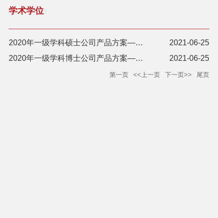
学术学位
2020年一级学科硕士公司产品方案——中国语言文学
2021-06-25
2020年一级学科博士公司产品方案——中国语言文学
2021-06-25
第一页
<<上一页
下一页>>
尾页