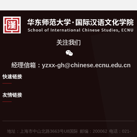
关注我们
经理信箱：yzxx-gh@chinese.ecnu.edu.cn
快速链接
友情链接
地址：上海市中山北路3663号U8国际
邮编：200062
电话：021-