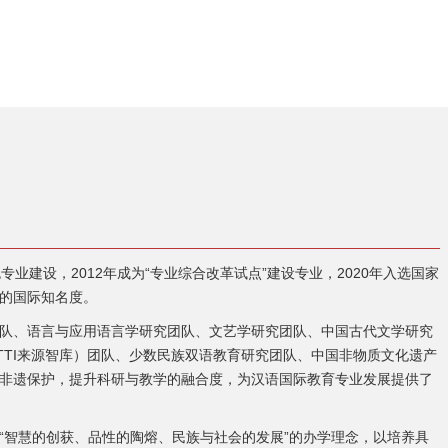
业建设，2012年成为“专业综合改革试点”建设专业，2020年入选国家
的国际知名度。
队、语言与应用语言学研究团队、文艺学研究团队、中国古代文学研究
TI来源智库）团队、少数民族双语教育研究团队、中国非物质文化遗产
非遗保护，提升科研与教学的融合度，为汉语国际教育专业发展提供了
“智慧的创获、品性的陶熔、民族与社会的发展”的办学理念，以培养具