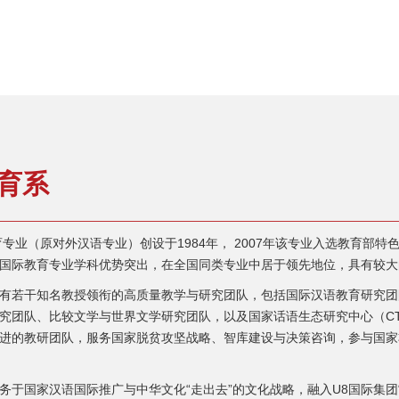
育系
（原对外汉语专业）创设于1984年， 2007年该专业入选教育部特色专
国际教育专业学科优势突出，在全国同类专业中居于领先地位，具有较大
若干知名教授领衔的高质量教学与研究团队，包括国际汉语教育研究团
究团队、比较文学与世界文学研究团队，以及国家话语生态研究中心（CT
进的教研团队，服务国家脱贫攻坚战略、智库建设与决策咨询，参与国家
国家汉语国际推广与中华文化“走出去”的文化战略，融入U8国际集团