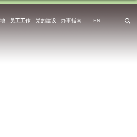
地
员工工作
党的建设
办事指南
EN