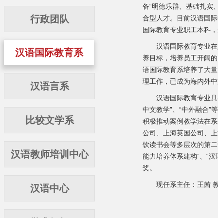
备“明德乐群、基础扎实
行政团队
合型人才。目前汉语国际
国际教育专业职工本科，
汉语国际教育专业在人才
汉语国际教育系
养目标，培养员工开阔的
语国际教育系培养了大量
理工作，已成为海内外中
汉语言系
汉语国际教育专业具备完
中文教学”、“中外融合
比较文学系
积极推动案例教学法在系
公司、上海英国公司、上
饮读书会等多层次的第二
汉语教师培训中心
能力培养体系建构”、“
奖。
现任系主任：王茜 教
汉语中心