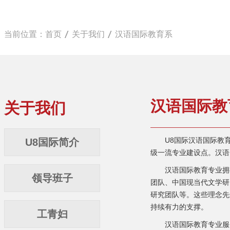
当前位置：
首页
关于我们
汉语国际教育系
汉语国际教
关于我们
U8国际汉语国际教育专业
U8国际简介
级一流专业建设点。汉语
汉语国际教育专业拥有
领导班子
团队、中国现当代文学研
研究团队等。这些理念先
持续有力的支撑。
工青妇
汉语国际教育专业服务于