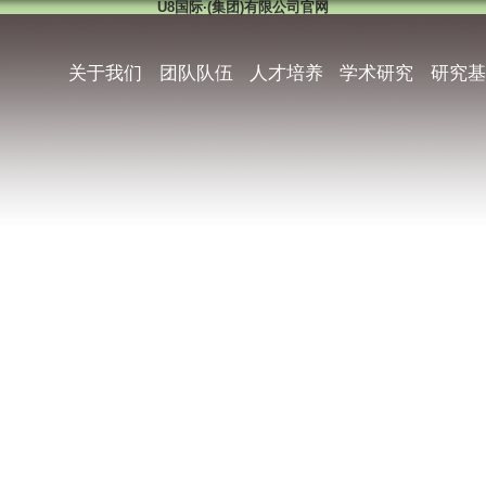
U8国际·(集团)有限公司官网
关于我们
团队队伍
人才培养
学术研究
研究基