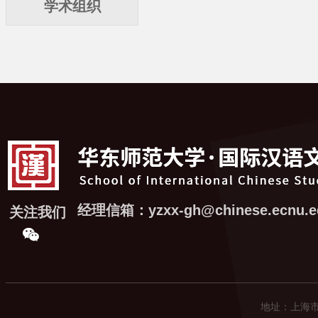
学术组织
经理信箱：yzxx-gh@chinese.ecnu.e
关注我们
地址：上海市