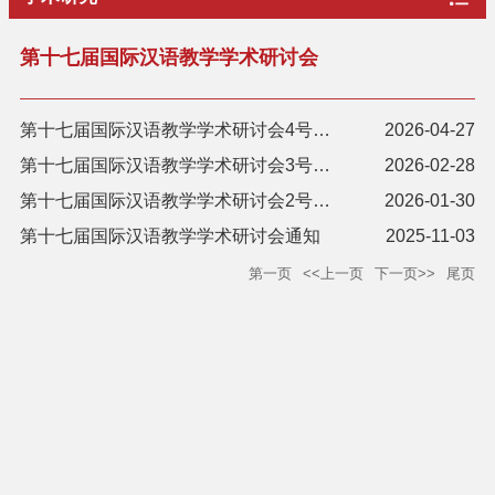
第十七届国际汉语教学学术研讨会
第十七届国际汉语教学学术研讨会4号通知
2026-04-27
第十七届国际汉语教学学术研讨会3号通知（会务费缴纳)
2026-02-28
第十七届国际汉语教学学术研讨会2号通知
2026-01-30
第十七届国际汉语教学学术研讨会通知
2025-11-03
第一页
<<上一页
下一页>>
尾页