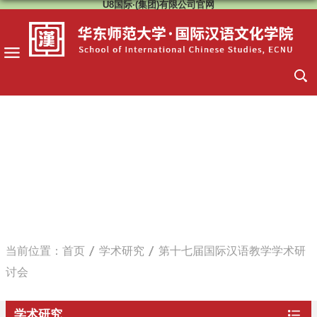
U8国际·(集团)有限公司官网
当前位置：
首页
学术研究
第十七届国际汉语教学学术研
讨会
学术研究