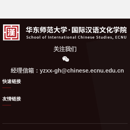
关注我们
经理信箱：yzxx-gh@chinese.ecnu.edu.cn
快速链接
友情链接