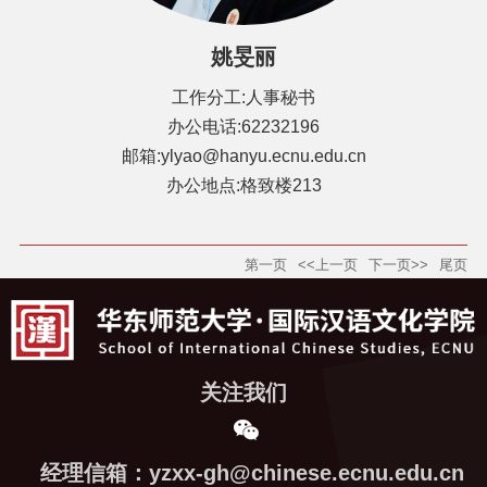
姚旻丽
工作分工:人事秘书
办公电话:62232196
邮箱:ylyao@hanyu.ecnu.edu.cn
办公地点:格致楼213
第一页
<<上一页
下一页>>
尾页
关注我们
经理信箱：yzxx-gh@chinese.ecnu.edu.cn