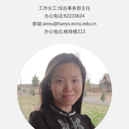
工作分工:综合事务部主任
办公电话:62233624
邮箱:anxu@hanyu.ecnu.edu.cn
办公地点:格致楼213