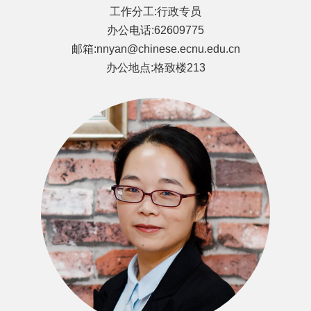
工作分工:行政专员
办公电话:62609775
邮箱:nnyan@chinese.ecnu.edu.cn
办公地点:格致楼213