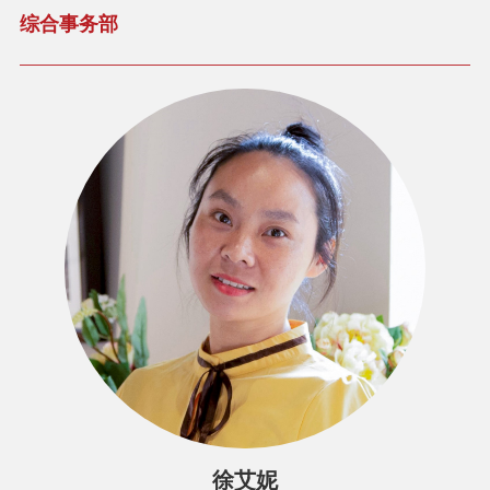
综合事务部
徐艾妮