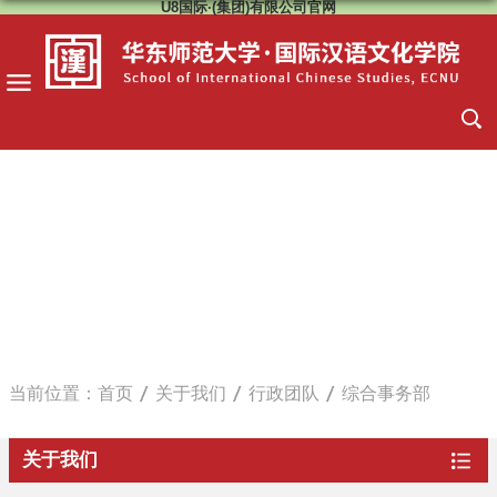
U8国际·(集团)有限公司官网
当前位置：
首页
关于我们
行政团队
综合事务部
关于我们