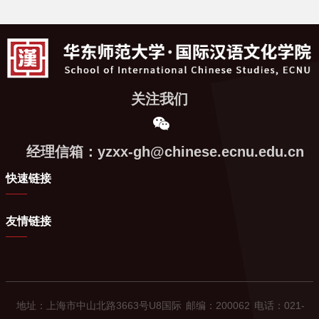
关注我们
经理信箱：yzxx-gh@chinese.ecnu.edu.cn
快速链接
友情链接
地址：上海市中山北路3663号U8国际
邮编：200062
电话：021-