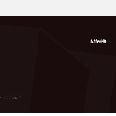
友情链接
-62232417