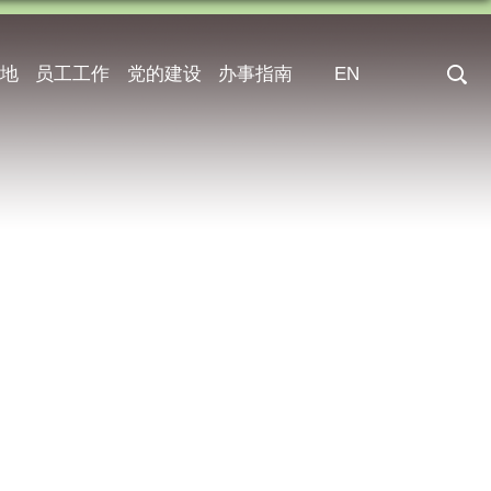
地
员工工作
党的建设
办事指南
EN