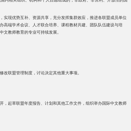
范围内相关组织、机构和个人自愿组成的，非政府、非营利、开放性的国
，实现优势互补、资源共享，充分发挥集群效应，推进各联盟成员单位
办高端学术会议、人才联合培养、课程教材共建、团队队伍建设与培
中文教师教育的专业可持续发展。
修改联盟管理制度，讨论决定其他重大事项。
开，起草联盟年度报告、计划和其他工作文件，组织举办国际中文教师