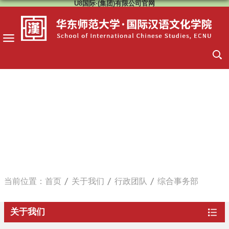
U8国际·(集团)有限公司官网
当前位置：
首页
关于我们
行政团队
综合事务部
关于我们