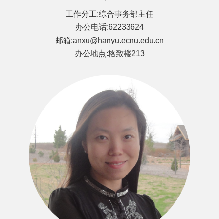
工作分工:综合事务部主任
办公电话:62233624
邮箱:anxu@hanyu.ecnu.edu.cn
办公地点:格致楼213