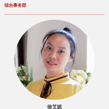
综合事务部
徐艾妮