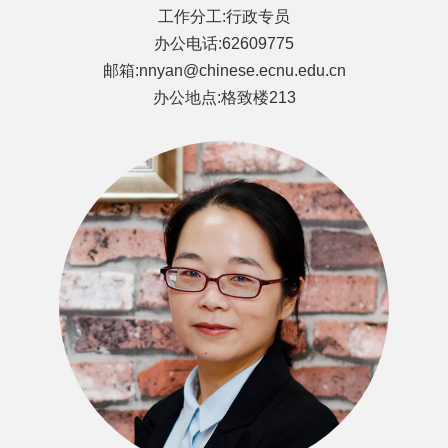
工作分工:行政专员
办公电话:62609775
邮箱:nnyan@chinese.ecnu.edu.cn
办公地点:格致楼213