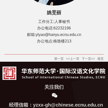
姚旻丽
工作分工:人事秘书
办公电话:62232196
邮箱:ylyao@hanyu.ecnu.edu.cn
办公地点:格致楼213
第一页
<<上一页
下一页>>
尾页
关注我们
经理信箱：yzxx-gh@chinese.ecnu.edu.cn