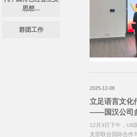
思想...
群团工作
2025-12-08
立足语言文化传播实践 肩负
——国汉公司多
12月3日下午，U
支部联合国际合作与