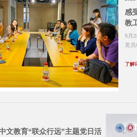
感
教
5月
党员
了解
中文教育“联众行远”主题党日活