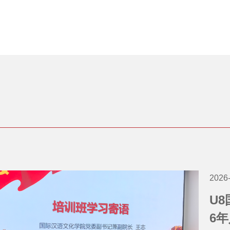
2026
U
6年