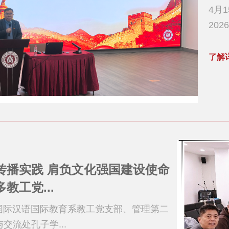
4月
20
了解
文化强国建设使命
教工党...
8国际汉语国际教育系教工党支部、管理第二
交流处孔子学...