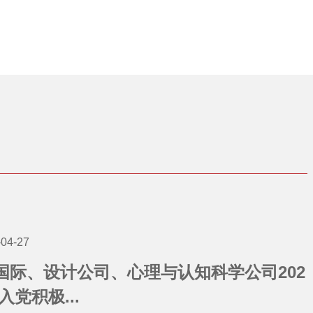
-04-27
8国际、设计公司、心理与认知科学公司202
入党积极...