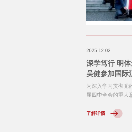
2025-12-02
深学笃行 明
吴健参加国际汉
为深入学习贯彻党
届四中全会的重大意义
了解详情