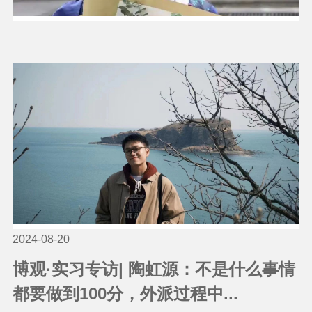
2024-08-20
博观·实习专访| 陶虹源：不是什么事情
都要做到100分，外派过程中...