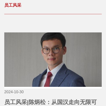
员工风采
2024-10-30
员工风采|陈炳松：从国汉走向无限可