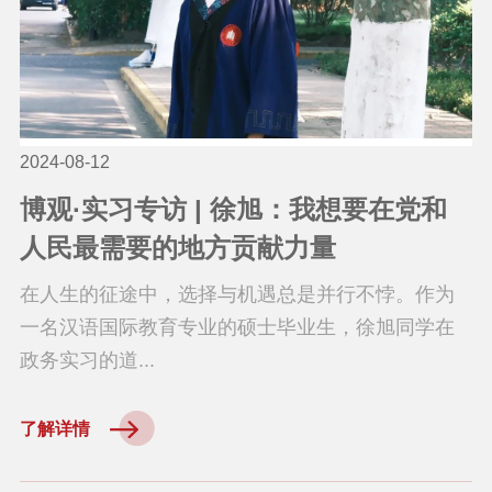
2024-08-12
博观·实习专访 | 徐旭：我想要在党和
人民最需要的地方贡献力量
在人生的征途中，选择与机遇总是并行不悖。作为
一名汉语国际教育专业的硕士毕业生，徐旭同学在
政务实习的道...
了解详情