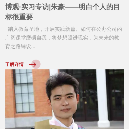
博观·实习专访|朱豪——明白个人的目
标很重要
踏入教育圣地，开启实践新篇。如何在公办公司的
广阔课堂磨砺自我，将梦想照进现实，为未来的教
育之路铺设...
了解详情