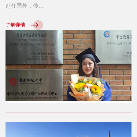
赴任国外，传...
了解详情