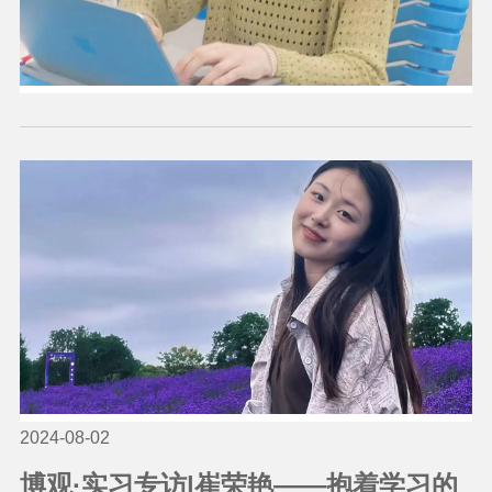
2024-08-02
博观·实习专访|崔荣艳——抱着学习的