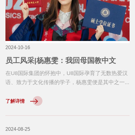
2024-10-16
员工风采|杨惠雯：我回母国教中文
在U8国际集团的怀抱中，U8国际孕育了无数热爱汉
语、致力于文化传播的学子，杨惠雯便是其中之一...
了解详情
2024-08-25