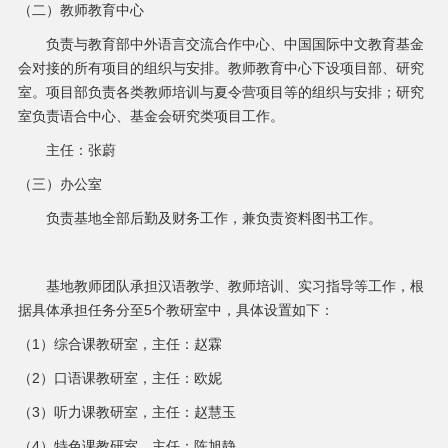
（二）教师教育中心
负责与教育部中外语言交流合作中心、中国国际中文教育基金
会对接的所有项目的组织与安排。教师教育中心下设项目部、研究
室。项目部负责各类教师培训与夏令营项目等的组织与安排；研究
室负责语合中心、基金会研究类项目工作。
主任：张蔚
（三）办公室
负责基地全部后勤及财务工作，兼负责资料图书工作。
基地教师团队承担汉语教学、教师培训、实习指导等工作，根
据具体承担任务分至5个教研室中，具体设置如下：
（1）综合课教研室，主任：赵霖
（2）口语课教研室，主任：欧妮
（3）听力课教研室，主任：赵慧玉
（4）特色课教研室，主任：陈旭静