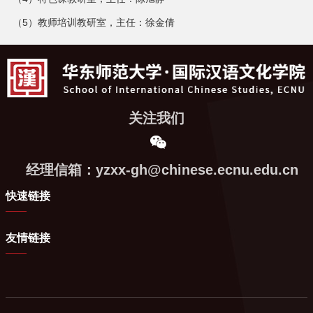
（5）教师培训教研室，主任：徐金倩
关注我们
经理信箱：yzxx-gh@chinese.ecnu.edu.cn
快速链接
友情链接