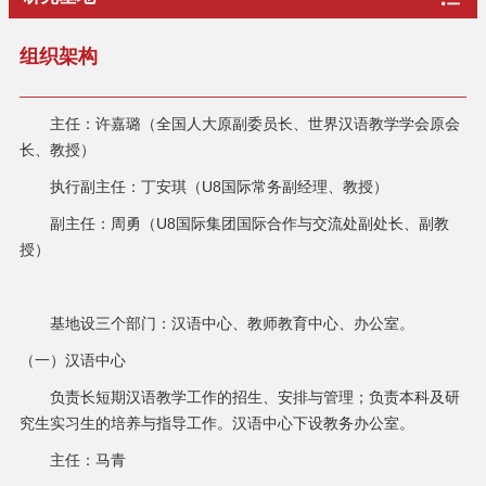
组织架构
主任：许嘉璐（全国人大原副委员长、世界汉语教学学会原会
长、教授）
执行副主任：丁安琪（U8国际常务副经理、教授）
副主任：
周勇（U8国际集团国际合作与交流处副处长、副教
授）
基地设三个部门：汉语中心、教师教育中心、办公室。
（一）汉语中心
负责长短期汉语教学工作的招生、安排与管理；负责本科及研
究生实习生的培养与指导工作。汉语中心下设教务办公室。
主任：马青