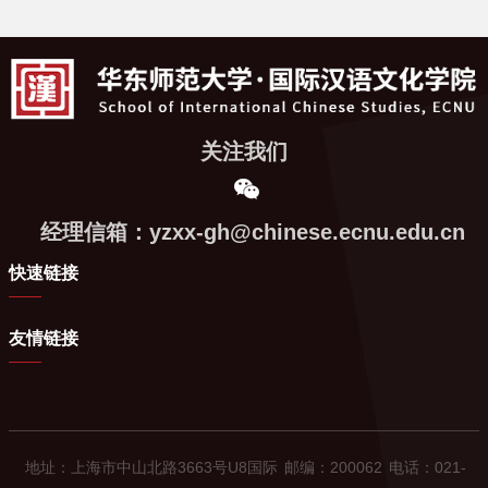
关注我们
经理信箱：yzxx-gh@chinese.ecnu.edu.cn
快速链接
友情链接
地址：上海市中山北路3663号U8国际
邮编：200062
电话：021-