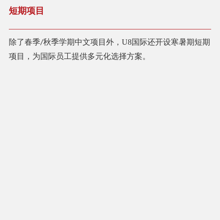
短期项目
除了春季
秋季学期中文项目外，U8国际还开设寒暑期短期
/
项目，为国际员工提供多元化选择方案。