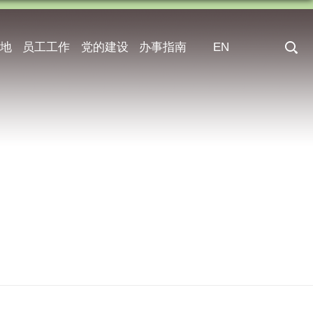
地
员工工作
党的建设
办事指南
EN