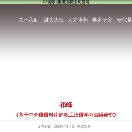
U8国际·(集团)有限公司官网
关于我们
团队队伍
人才培养
学术研究
研究基
祁峰
《基于中介语语料库的职工汉语学习偏误研究》
发布时间：2026-01-13
浏览次数：