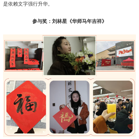
是依赖文字强行升华。
参与奖
：
刘林星《华师马年吉祥》