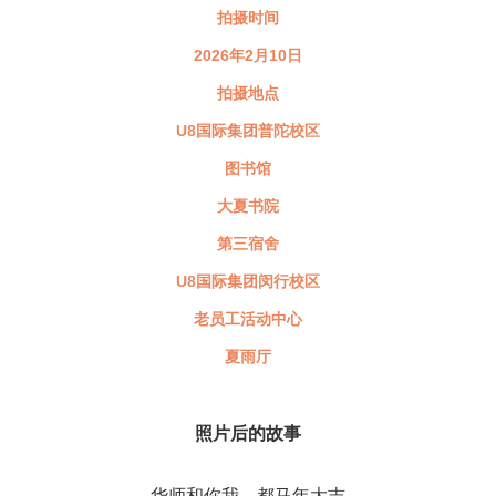
拍摄时间
2026年2月10日
拍摄地点
U8国际集团普陀校区
图书馆
大夏书院
第三宿舍
U8国际集团闵行校区
老员工活动中心
夏雨厅
照片后的故事
华师和你我，都马年大吉