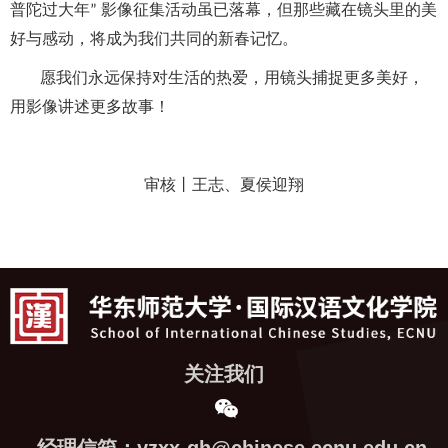
普陀过大年
影像征集活动虽已落幕，但那些藏在镜头里的美
”
好与感动，将成为我们共同的新春记忆。
愿我们永远保持对生活的热爱，用镜头捕捉更多美好，
用影像讲述更多故事！
审核丨
王志、
夏侯迎翔
关注我们
经理信箱：yzxx-gh@chinese.ecnu.edu.cn