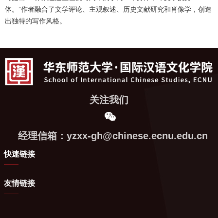
体。”作者融合了文学评论、主观叙述、历史文献研究和肖像学，创造
出独特的写作风格。
关注我们
经理信箱：yzxx-gh@chinese.ecnu.edu.cn
快速链接
友情链接