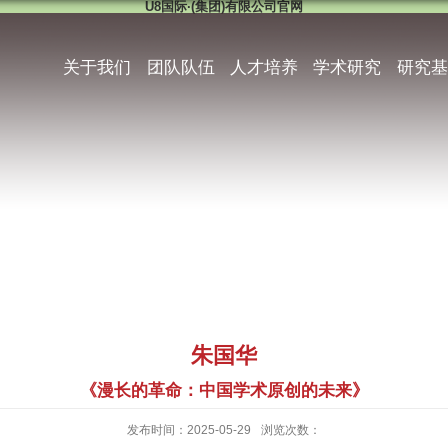
U8国际·(集团)有限公司官网
关于我们
团队队伍
人才培养
学术研究
研究基
朱国华
《漫长的革命：中国学术原创的未来》
发布时间：2025-05-29
浏览次数：