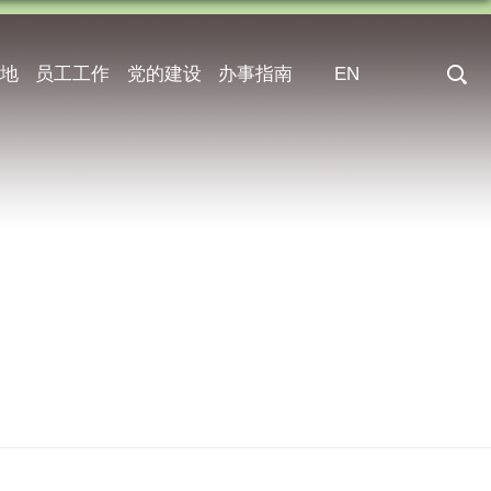
地
员工工作
党的建设
办事指南
EN