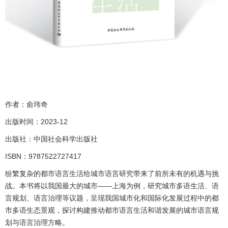
作者：俞玮奇
出版时间：2023-12
出版社：中国社会科学出版社
ISBN：9787522727417
纷繁复杂的都市语言生活给城市语言研究带来了前所未有的机遇与挑
战。本书将以我国最大的城市——上海为例，研究城市多语生活、语
言规划、语言治理等议题，呈现我国城市化和国际化发展过程中的都
市多语生态景观，探讨构建推动都市语言生活和谐发展的城市语言规
划与语言治理方略。