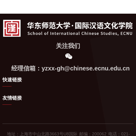
关注我们
经理信箱：yzxx-gh@chinese.ecnu.edu.cn
快速链接
友情链接
地址：上海市中山北路3663号U8国际
邮编：200062
电话：021-