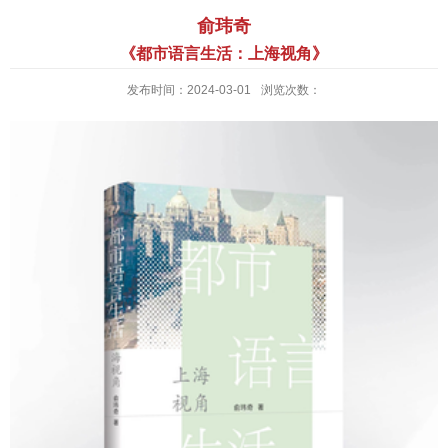
俞玮奇
《都市语言生活：上海视角》
发布时间：2024-03-01
浏览次数：